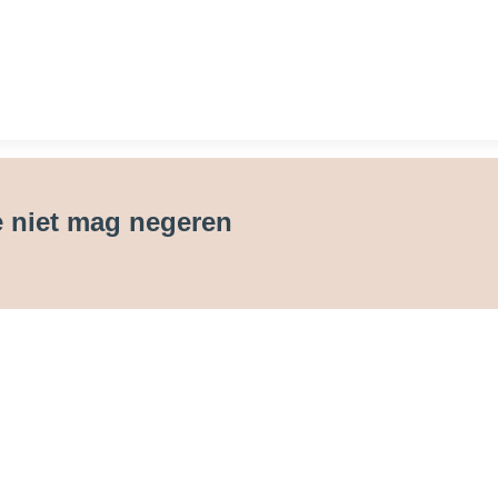
je niet mag negeren